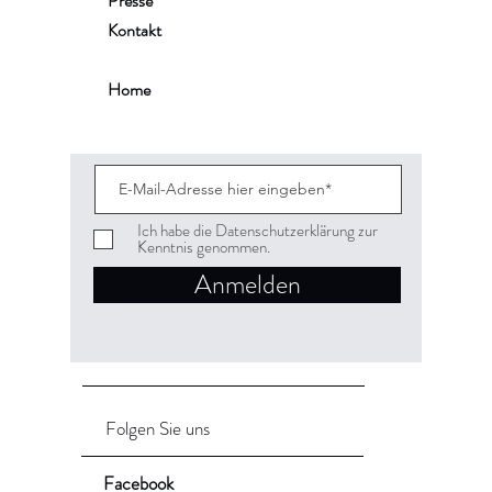
Presse
Kontakt
Home
Ich habe die Datenschutzerklärung zur
Kenntnis genommen.
Anmelden
Folgen Sie uns
Facebook