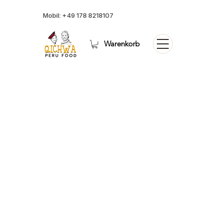
Mobil:
+49 178 8218107
Warenkorb